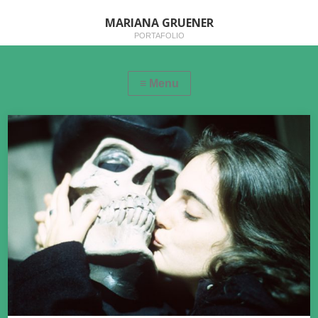
MARIANA GRUENER
PORTAFOLIO