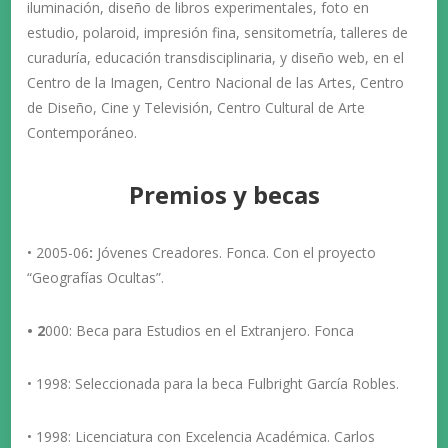
iluminación, diseño de libros experimentales, foto en
estudio, polaroid, impresión fina, sensitometría, talleres de
curaduría, educación transdisciplinaria, y diseño web, en el
Centro de la Imagen, Centro Nacional de las Artes, Centro
de Diseño, Cine y Televisión, Centro Cultural de Arte
Contemporáneo.
Premios y becas
• 2005-06
:
Jóvenes Creadores.
Fonca. Con el proyecto
“Geografías Ocultas”.
• 2
000:
Beca para Estudios en el Extranjero.
Fonca
• 1998: Seleccionada para la beca Fulbright García Robles.
• 1998: Licenciatura con Excelencia Académica. Carlos