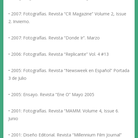
• 2007: Fotografías. Revista “CR Magazine” Volume 2, Issue
2. Invierno.
• 2007: Fotografías. Revista “Donde Ir”. Marzo
• 2006: Fotografías. Revista “Replicante” Vol. 4 #13
• 2005: Fotografías. Revista “Newsweek en Español” Portada
3 de Julio
• 2005: Ensayo. Revista “Ene O” Mayo 2005
• 2001: Fotografías. Revista “MAMM. Volume 4, Issue 6.
Junio
• 2001: Diseño Editorial. Revista “Millennium Film Journal”