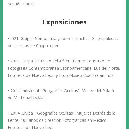
Septién García.
Exposiciones
•2021: Grupal “Somos una y somos muchas. Galería abierta
de las rejas de Chapultepec.
• 2018: Grupal.”El Trazo del Alfiler”. Primer Concurso de
Fotografía Contemporánea Latinoamericana, Luz del Norte.
Fototeca de Nuevo León y Foto Museo Cuatro Caminos.
• 2014: Individual. “Geografías Ocultas”. Museo del Palacio
de Medicina UNAM.
• 2014: Grupal. “Geografías Ocultas”. Mujeres Detrás de la
Lente, 100 años de Creación Fotográficas en México.
Fototeca de Nuevo León.