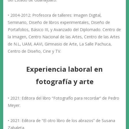
• 2004-2012: Profesora de talleres: Imagen Digital,
Seminario, Diseño de libros experimentales, Diseño de
Portafolios, Básico III, y Avanzado del Diplomado. Centro de
la Imagen, Centro Nacional de las Artes, Centro de las Artes
de N.L, UAM, AAVI, Gimnasio de Arte, La Salle Pachuca,
Centro de Diseño, Cine y TV.
Experiencia laboral en
fotografía y arte
• 2021: Editora del libro “Fotografío para recordar” de Pedro
Meyer.
• 2021: Editora de “El otro libro de los abrazos” de Susana
Zabaleta.