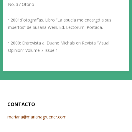
No. 37 Otoño
• 2001:Fotografías. Libro “La abuela me encargó a sus
muertos” de Susana Wein. Ed. Lectorum. Portada.
• 2000: Entrevista a. Duane Michals en Revista “Visual
Opinion” Volume 7 Issue 1
CONTACTO
mariana@marianagruener.com