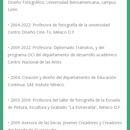
Diseño Fotográfico. Universidad Iberoamericana, campus
León.
• 2004-2022: Profesora de fotografía de la universidad
Centro Diseño-Cine-Tv, México D.F.
• 2009-2022: Profesora. Diplomado Tránsitos, y del
programa OCI del departamento de desarrollo académico
Centro Nacional de las Artes.
• 2004: Creación y diseño del departamento de Educación
Continua. SAE Insitute México.
• 2003-2009: Profesora del taller de fotografía de la Escuela
de Pintura, Escultura y Grabado “La Esmeralda”, México D.F.
• 2009: Asesora de las becas Jóvenes Creadores y Creadores
del Estado de Guanajuato.