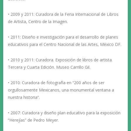
• 2009 y 2011: Curadora de la Feria Internacional de Libros
de Artista, Centro de la Imagen.
• 2011: Diseño e investigación para el desarrollo de planes
educativos para el Centro Nacional de las Artes, México DF.
• 2010 y 2011: Curadora. Exposición de libros de artista.
Tercera y Cuarta Edición. Museo Carrillo Gil.
• 2010: Curadora de fotografía en “200 años de ser
orgullosamente Mexicanos, una monumental ventana a
nuestra historia”.
• 2007: Curadora y diseño plan educativo para la exposición
“Herejías” de Pedro Meyer.