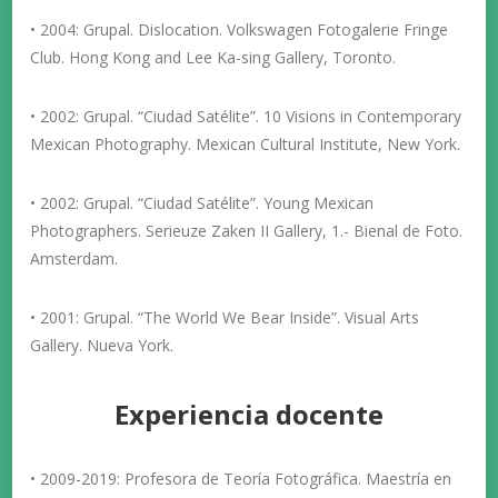
• 2004: Grupal. Dislocation. Volkswagen Fotogalerie Fringe
Club. Hong Kong and Lee Ka-sing Gallery, Toronto.
• 2002: Grupal. “Ciudad Satélite”. 10 Visions in Contemporary
Mexican Photography. Mexican Cultural Institute, New York.
• 2002: Grupal. “Ciudad Satélite”. Young Mexican
Photographers. Serieuze Zaken II Gallery, 1.- Bienal de Foto.
Amsterdam.
• 2001: Grupal. “The World We Bear Inside”. Visual Arts
Gallery. Nueva York.
Experiencia docente
• 2009-2019: Profesora de Teoría Fotográfica. Maestría en