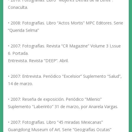
Conaculta.
• 2008: Fotografías. Libro “Actos Mortis” MPC Editores. Serie
“Querida Selma”
• 2007: Fotografías. Revista “CR Magazine” Volume 3 I,ssue
6. Portada.
Entrevista. Revista “DEEP”. Abril.
• 2007: Entrevista. Periódico “Excelsior” Suplemento “Salud”,
14 de marzo.
• 2007: Reseña de exposición. Periódico “Milenio”
Suplemento “Laberinto” 31 de marzo, por Anarela Vargas.
• 2007: Fotografías. Libro “45 miradas Mexicanas”
Guangdong Museum of Art. Serie “Geografías Ocutas”