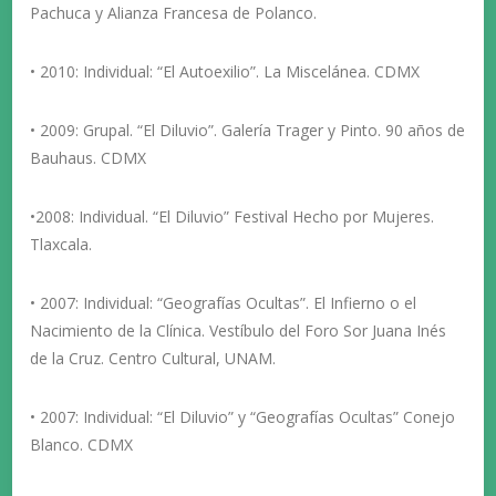
Pachuca y Alianza Francesa de Polanco.
• 2010: Individual: “El Autoexilio”. La Miscelánea. CDMX
• 2009: Grupal. “El Diluvio”. Galería Trager y Pinto. 90 años de
Bauhaus. CDMX
•2008: Individual. “El Diluvio” Festival Hecho por Mujeres.
Tlaxcala.
• 2007: Individual: “Geografías Ocultas”. El Infierno o el
Nacimiento de la Clínica. Vestíbulo del Foro Sor Juana Inés
de la Cruz. Centro Cultural, UNAM.
• 2007: Individual: “El Diluvio” y “Geografías Ocultas” Conejo
Blanco. CDMX