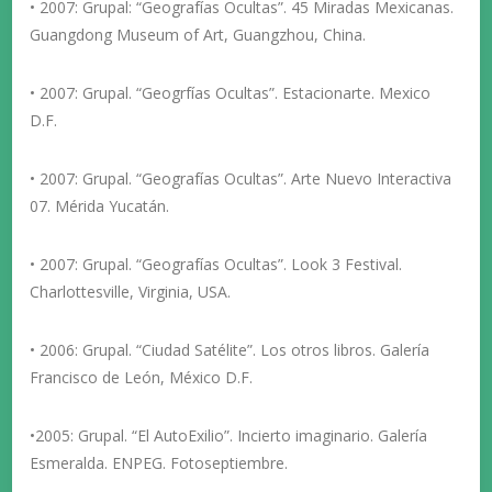
• 2007: Grupal: “Geografías Ocultas”. 45 Miradas Mexicanas.
Guangdong Museum of Art, Guangzhou, China.
• 2007: Grupal. “Geogrfías Ocultas”. Estacionarte. Mexico
D.F.
• 2007: Grupal. “Geografías Ocultas”. Arte Nuevo Interactiva
07. Mérida Yucatán.
• 2007: Grupal. “Geografías Ocultas”. Look 3 Festival.
Charlottesville, Virginia, USA.
• 2006: Grupal. “Ciudad Satélite”. Los otros libros. Galería
Francisco de León, México D.F.
•2005: Grupal. “El AutoExilio”. Incierto imaginario. Galería
Esmeralda. ENPEG. Fotoseptiembre.