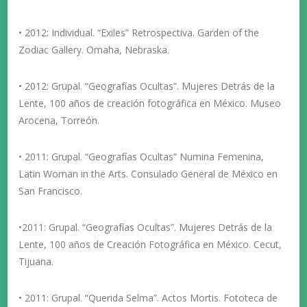
• 2012: Individual. “Exiles” Retrospectiva. Garden of the
Zodiac Gallery. Omaha, Nebraska.
• 2012: Grupal. “Geografías Ocultas”. Mujeres Detrás de la
Lente, 100 años de creación fotográfica en México. Museo
Arocena, Torreón.
• 2011: Grupal. “Geografías Ocultas” Numina Femenina,
Latin Woman in the Arts. Consulado General de México en
San Francisco.
•2011: Grupal. “Geografías Ocultas”. Mujeres Detrás de la
Lente, 100 años de Creación Fotográfica en México. Cecut,
Tijuana.
• 2011: Grupal. “Querida Selma”. Actos Mortis. Fototeca de